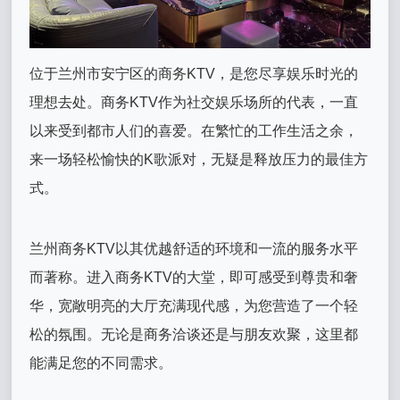
位于兰州市安宁区的商务KTV，是您尽享娱乐时光的
理想去处。商务KTV作为社交娱乐场所的代表，一直
以来受到都市人们的喜爱。在繁忙的工作生活之余，
来一场轻松愉快的K歌派对，无疑是释放压力的最佳方
式。
兰州商务KTV以其优越舒适的环境和一流的服务水平
而著称。进入商务KTV的大堂，即可感受到尊贵和奢
华，宽敞明亮的大厅充满现代感，为您营造了一个轻
松的氛围。无论是商务洽谈还是与朋友欢聚，这里都
能满足您的不同需求。