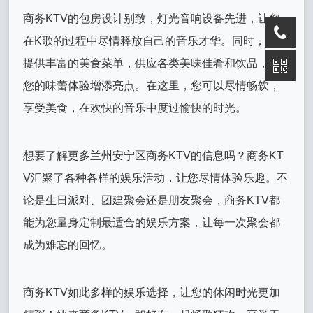
商务KTV的包房设计别致，灯光音响设备先进，让您
在K歌的过程中尽情释放自己的音乐才华。同时，KTV
提供丰富的美食菜单，供应各类美味佳肴和饮品，为
您的味蕾体验增添亮点。在这里，您可以尽情畅饮，
享受美食，在欢快的音乐中度过愉快的时光。
想要了解更多兰州安宁区商务KTV的信息吗？商务KT
V汇聚了各种各样的娱乐活动，让您尽情体验乐趣。不
论是生日派对、团建聚会还是朋友聚会，商务KTV都
能为您量身定制最适合的娱乐方案，让每一次聚会都
成为难忘的回忆。
商务KTV如此多样的娱乐选择，让您的休闲时光更加