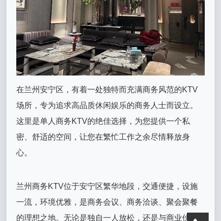
在兰州安宁区，有着一处独特而充满商务风范的KTV
场所，专为追求高品质休闲娱乐的商务人士而设立。
这里是单人商务KTV的绝佳选择，为您提供一个私
密、舒适的空间，让您在繁忙工作之余尽情释放身
心。
兰州商务KTV位于安宁区繁华地段，交通便捷，设施
一流，环境优雅，是商务会议、商务洽谈、聚会聚餐
的理想之地。无论是独自一人放松，还是与商业伙伴