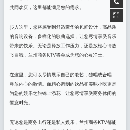
共同欢庆，这里都能满足您的需求。
步入这里，您将感受到舒适豪华的包间设计，高品质
的音响设备，多样化的歌曲选择，让您尽情享受音乐
带来的快乐。无论是释放工作压力，还是放松心情放
飞自我，兰州商务KTV将会成为您的心灵净土。
在这里，您可以尽情展示自己的歌艺，独唱或合唱，
释放内心的激情。而精心调制的饮品和美味小吃更是
为您的娱乐之旅锦上添花，让您尽情享受商务休闲的
惬意时光。
无论您是商务出行还是私人娱乐，兰州商务KTV都能